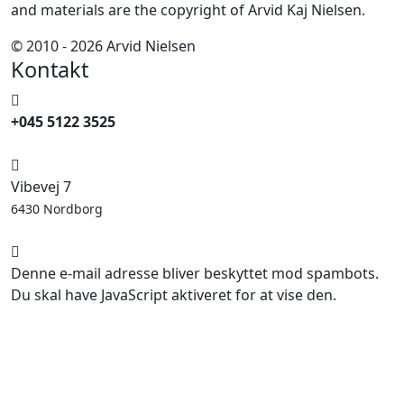
and materials are the copyright of Arvid Kaj Nielsen.
© 2010 - 2026 Arvid Nielsen
Kontakt
+045 5122 3525
Vibevej 7
6430 Nordborg
Denne e-mail adresse bliver beskyttet mod spambots.
Du skal have JavaScript aktiveret for at vise den.