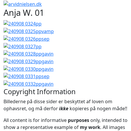
Anja W. 01
Copyright Information
Billederne på disse sider er beskyttet af loven om
ophavsret, og må derfor
ikke
kopieres på nogen måde!!
All content is for informative
purposes
only, intended to
show a representative example of
my work
. All images