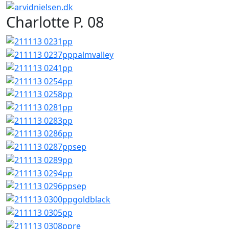
Charlotte P. 08