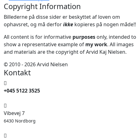
Copyright Information
Billederne på disse sider er beskyttet af loven om
ophavsret, og må derfor
ikke
kopieres på nogen måde!!
All content is for informative
purposes
only, intended to
show a representative example of
my work
. All images
and materials are the copyright of Arvid Kaj Nielsen.
© 2010 - 2026 Arvid Nielsen
Kontakt
+045 5122 3525
Vibevej 7
6430 Nordborg