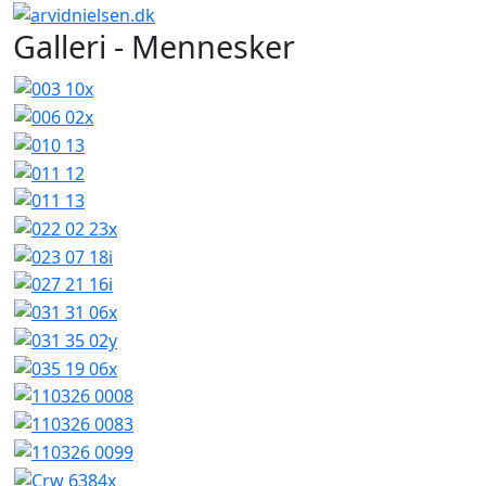
Galleri - Mennesker