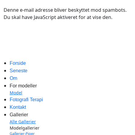
Denne e-mail adresse bliver beskyttet mod spambots.
Du skal have JavaScript aktiveret for at vise den.
Forside
Seneste
Om
For modeller
Model
Fotografi Terapi
Kontakt
Gallerier
Alle Gallerier
Modelgallerier
Gallerier-Piger