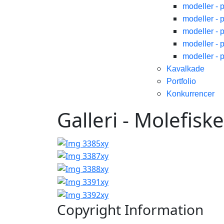
modeller - 
modeller - 
modeller - 
modeller - 
modeller - 
Kavalkade
Portfolio
Konkurrencer
Galleri - Molefisk
Copyright Information