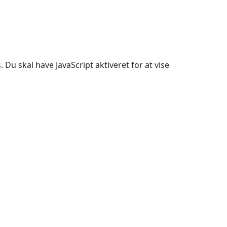
Du skal have JavaScript aktiveret for at vise