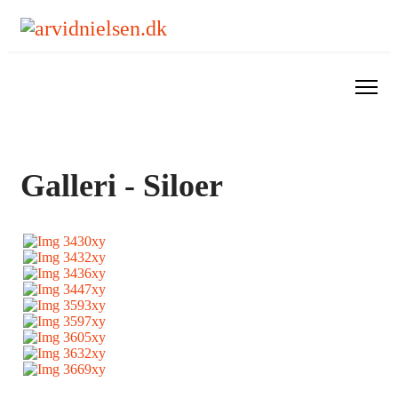
Galleri - Siloer