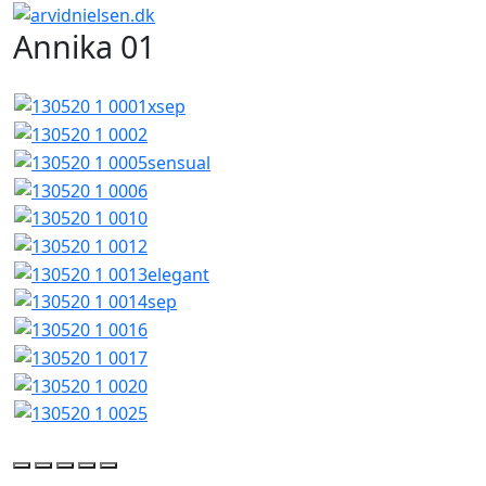
Annika 01