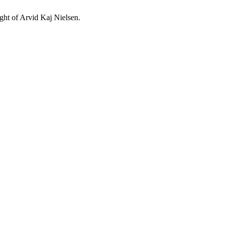
ight of Arvid Kaj Nielsen.