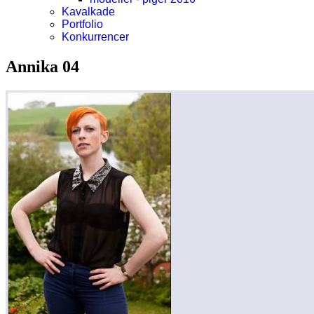
Kavalkade
Portfolio
Konkurrencer
Annika 04