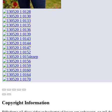
Copyright Information