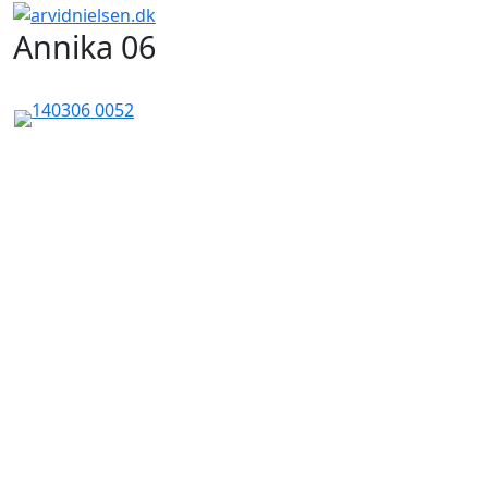
Annika 06