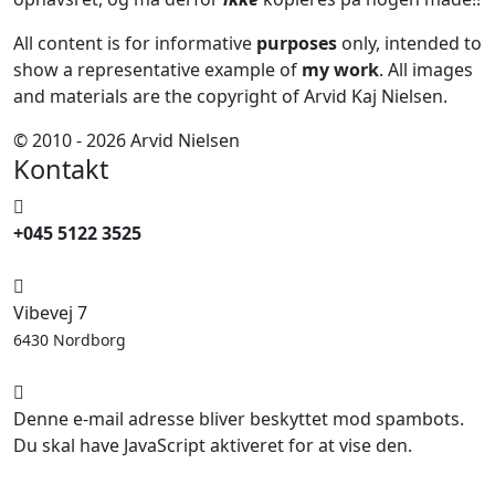
All content is for informative
purposes
only, intended to
show a representative example of
my work
. All images
and materials are the copyright of Arvid Kaj Nielsen.
© 2010 - 2026 Arvid Nielsen
Kontakt
+045 5122 3525
Vibevej 7
6430 Nordborg
Denne e-mail adresse bliver beskyttet mod spambots.
Du skal have JavaScript aktiveret for at vise den.