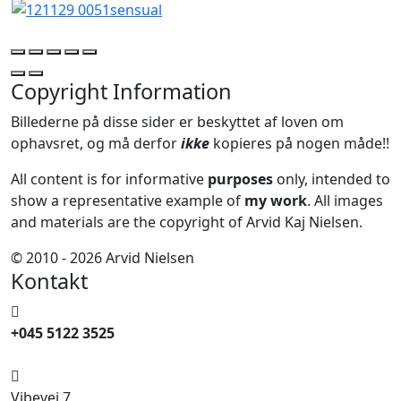
Copyright Information
Billederne på disse sider er beskyttet af loven om
ophavsret, og må derfor
ikke
kopieres på nogen måde!!
All content is for informative
purposes
only, intended to
show a representative example of
my work
. All images
and materials are the copyright of Arvid Kaj Nielsen.
© 2010 - 2026 Arvid Nielsen
Kontakt
+045 5122 3525
Vibevej 7