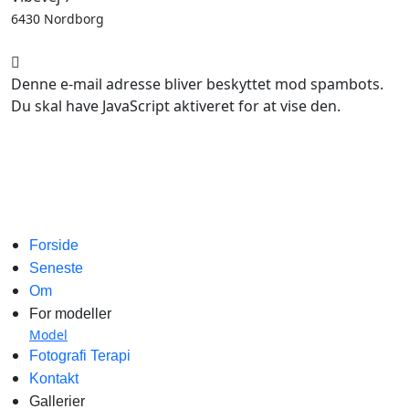
6430 Nordborg
Denne e-mail adresse bliver beskyttet mod spambots.
Du skal have JavaScript aktiveret for at vise den.
Forside
Seneste
Om
For modeller
Model
Fotografi Terapi
Kontakt
Gallerier