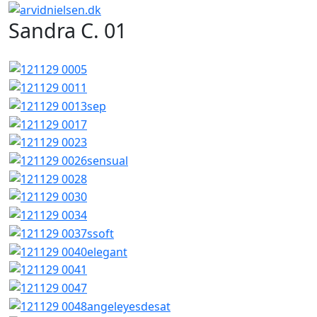
Sandra C. 01