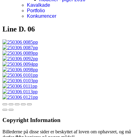
Kavalkade
Portfolio
Konkurrencer
Line D. 06
Copyright Information
Billederne på disse sider er beskyttet af loven om ophavsret, og må