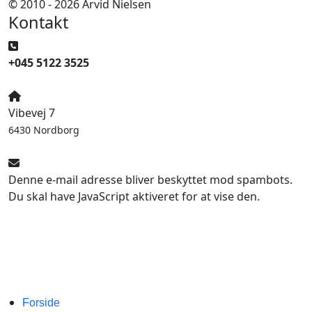
© 2010 - 2026 Arvid Nielsen
Kontakt
+045 5122 3525
Vibevej 7
6430 Nordborg
Denne e-mail adresse bliver beskyttet mod spambots.
Du skal have JavaScript aktiveret for at vise den.
Forside