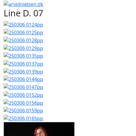
Line D. 07