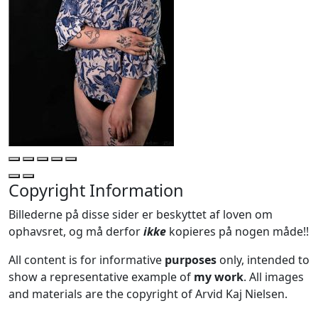
Copyright Information
Billederne på disse sider er beskyttet af loven om
ophavsret, og må derfor
ikke
kopieres på nogen måde!!
All content is for informative
purposes
only, intended to
show a representative example of
my work
. All images
and materials are the copyright of Arvid Kaj Nielsen.