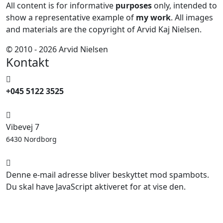
All content is for informative
purposes
only, intended to
show a representative example of
my work
. All images
and materials are the copyright of Arvid Kaj Nielsen.
© 2010 - 2026 Arvid Nielsen
Kontakt
+045 5122 3525
Vibevej 7
6430 Nordborg
Denne e-mail adresse bliver beskyttet mod spambots.
Du skal have JavaScript aktiveret for at vise den.