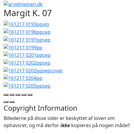
Margit K. 07
Copyright Information
Billederne på disse sider er beskyttet af loven om
ophavsret, og må derfor
ikke
kopieres på nogen måde!!