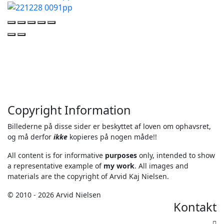
Copyright Information
Billederne på disse sider er beskyttet af loven om ophavsret,
og må derfor
ikke
kopieres på nogen måde!!
All content is for informative
purposes
only, intended to show
a representative example of
my work
. All images and
materials are the copyright of Arvid Kaj Nielsen.
© 2010 - 2026 Arvid Nielsen
Kontakt