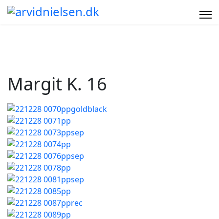
Margit K. 16