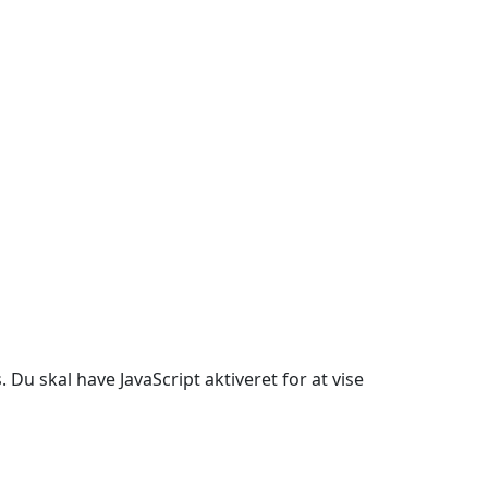
Du skal have JavaScript aktiveret for at vise