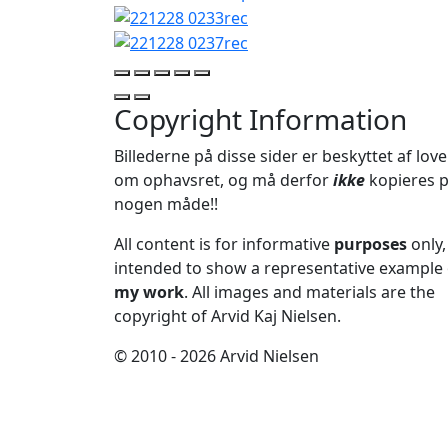
Copyright Information
Billederne på disse sider er beskyttet af lov
om ophavsret, og må derfor
ikke
kopieres 
nogen måde!!
All content is for informative
purposes
only,
intended to show a representative example 
my work
. All images and materials are the
copyright of Arvid Kaj Nielsen.
© 2010 - 2026 Arvid Nielsen