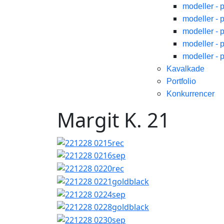
modeller - 
modeller - 
modeller - 
modeller - 
modeller - 
Kavalkade
Portfolio
Konkurrencer
Margit K. 21