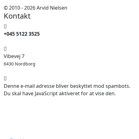
© 2010 - 2026 Arvid Nielsen
Kontakt
+045 5122 3525
Vibevej 7
6430 Nordborg
Denne e-mail adresse bliver beskyttet mod spambots.
Du skal have JavaScript aktiveret for at vise den.