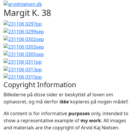
Margit K. 38
Copyright Information
Billederne på disse sider er beskyttet af loven om
ophavsret, og må derfor
ikke
kopieres på nogen måde!!
All content is for informative
purposes
only, intended to
show a representative example of
my work
. All images
and materials are the copyright of Arvid Kaj Nielsen.