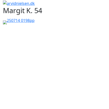
Margit K. 54