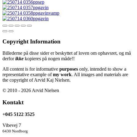
Copyright Information
Billederne på disse sider er beskyttet af loven om ophavsret, og må
derfor
ikke
kopieres på nogen måde!!
All content is for informative
purposes
only, intended to show a
representative example of
my work
. All images and materials are
the copyright of Arvid Kaj Nielsen.
© 2010 - 2026 Arvid Nielsen
Kontakt
+045 5122 3525
Vibevej 7
6430 Nordborg