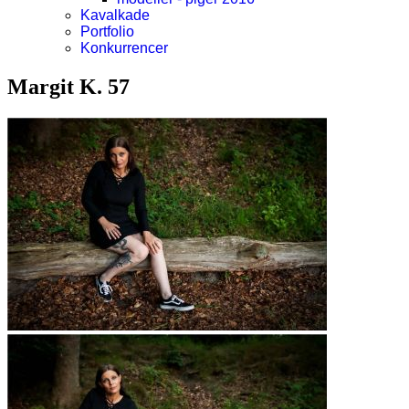
Kavalkade
Portfolio
Konkurrencer
Margit K. 57