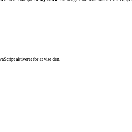
Script aktiveret for at vise den.