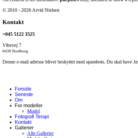
© 2010 - 2026 Arvid Nielsen
Kontakt
+045 5122 3525
Vibevej 7
6430 Nordborg
Denne e-mail adresse bliver beskyttet mod spambots. Du skal have Java
Forside
Seneste
Om
For modeller
Model
Fotografi Terapi
Kontakt
Gallerier
Alle Gallerier