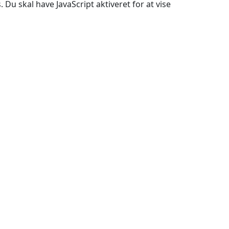
Du skal have JavaScript aktiveret for at vise