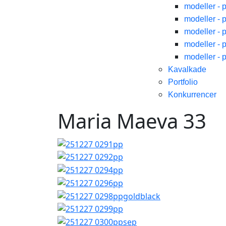
modeller - 
modeller - 
modeller - 
modeller - 
modeller - 
Kavalkade
Portfolio
Konkurrencer
Maria Maeva 33