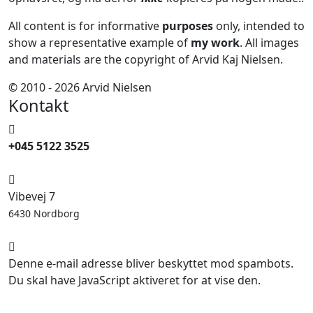
All content is for informative
purposes
only, intended to
show a representative example of
my work
. All images
and materials are the copyright of Arvid Kaj Nielsen.
© 2010 - 2026 Arvid Nielsen
Kontakt
+045 5122 3525
Vibevej 7
6430 Nordborg
Denne e-mail adresse bliver beskyttet mod spambots.
Du skal have JavaScript aktiveret for at vise den.