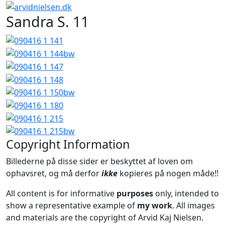
Sandra S. 11
Copyright Information
Billederne på disse sider er beskyttet af loven om
ophavsret, og må derfor
ikke
kopieres på nogen måde!!
All content is for informative
purposes
only, intended to
show a representative example of
my work
. All images
and materials are the copyright of Arvid Kaj Nielsen.