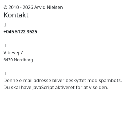
© 2010 - 2026 Arvid Nielsen
Kontakt
+045 5122 3525
Vibevej 7
6430 Nordborg
Denne e-mail adresse bliver beskyttet mod spambots.
Du skal have JavaScript aktiveret for at vise den.