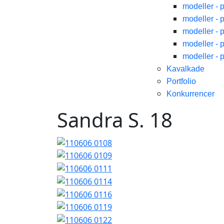
modeller - 
modeller - 
modeller - 
modeller - 
modeller - 
Kavalkade
Portfolio
Konkurrencer
Sandra S. 18