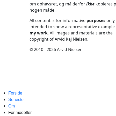
om ophavsret, og må derfor
ikke
kopieres 
nogen måde!!
All content is for informative
purposes
only,
intended to show a representative example 
my work
. All images and materials are the
copyright of Arvid Kaj Nielsen.
© 2010 - 2026 Arvid Nielsen
Forside
Seneste
Om
For modeller