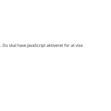
Du skal have JavaScript aktiveret for at vise