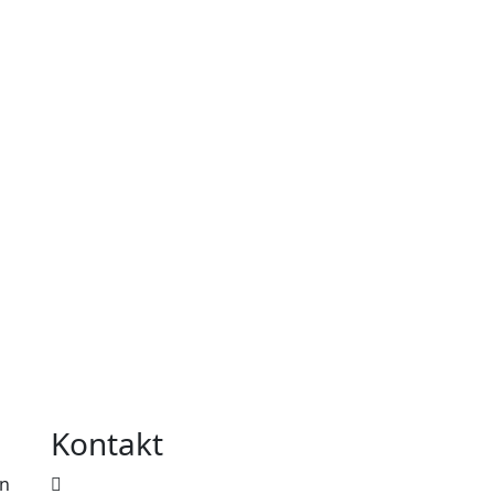
Kontakt
en