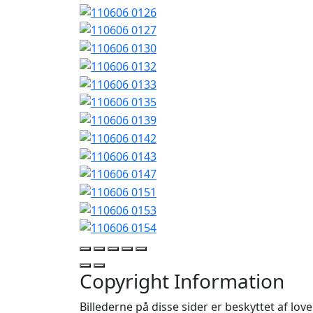
Copyright Information
Billederne på disse sider er beskyttet af lov