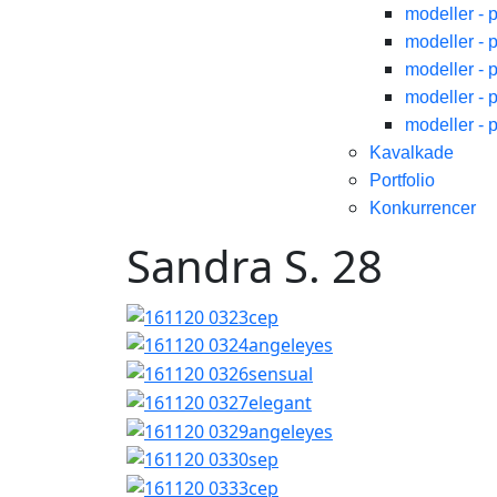
modeller - 
modeller - 
modeller - 
modeller - 
modeller - 
Kavalkade
Portfolio
Konkurrencer
Sandra S. 28