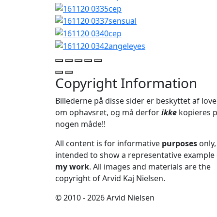
Copyright Information
Billederne på disse sider er beskyttet af lov
om ophavsret, og må derfor
ikke
kopieres 
nogen måde!!
All content is for informative
purposes
only,
intended to show a representative example 
my work
. All images and materials are the
copyright of Arvid Kaj Nielsen.
© 2010 - 2026 Arvid Nielsen