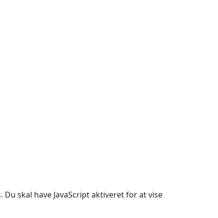
Du skal have JavaScript aktiveret for at vise