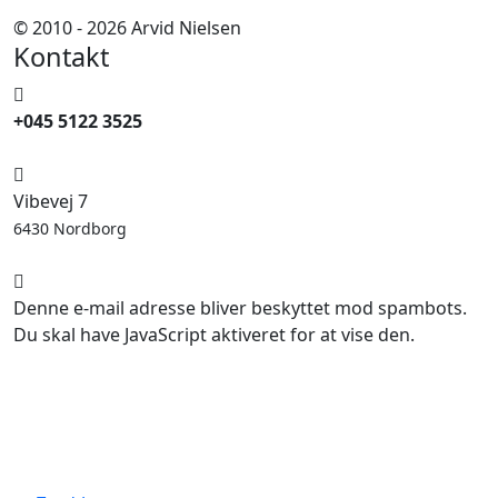
© 2010 - 2026 Arvid Nielsen
Kontakt
+045 5122 3525
Vibevej 7
6430 Nordborg
Denne e-mail adresse bliver beskyttet mod spambots.
Du skal have JavaScript aktiveret for at vise den.