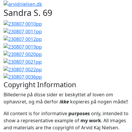
Sandra S. 69
Copyright Information
Billederne på disse sider er beskyttet af loven om
ophavsret, og må derfor
ikke
kopieres på nogen måde!!
All content is for informative
purposes
only, intended to
show a representative example of
my work
. All images
and materials are the copyright of Arvid Kaj Nielsen.