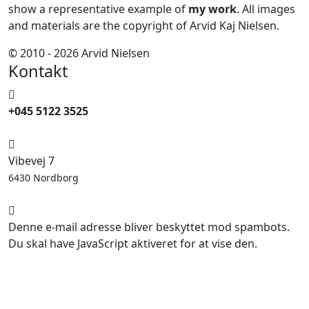
show a representative example of
my work
. All images
and materials are the copyright of Arvid Kaj Nielsen.
© 2010 - 2026 Arvid Nielsen
Kontakt
+045 5122 3525
Vibevej 7
6430 Nordborg
Denne e-mail adresse bliver beskyttet mod spambots.
Du skal have JavaScript aktiveret for at vise den.