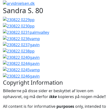
Sandra S. 80
Copyright Information
Billederne på disse sider er beskyttet af loven om
ophavsret, og må derfor
ikke
kopieres på nogen måde!!
All content is for informative
purposes
only, intended to