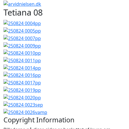
Tetiana 08
Copyright Information