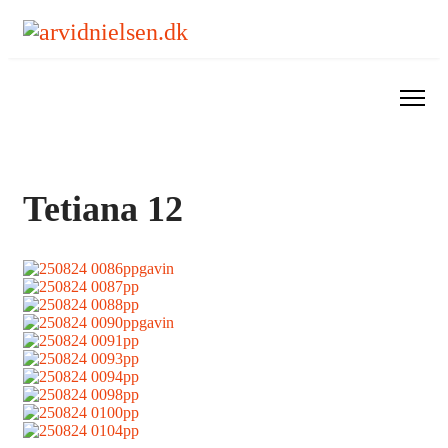
Tetiana 12