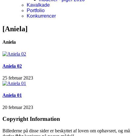
Kavalkade
Portfolio
Konkurrencer
[Aniela]
Aniela
Aniela 02
25 februar 2023
Aniela 01
20 februar 2023
Copyright Information
Billederne på disse sider er beskyttet af loven om ophavsret, og må