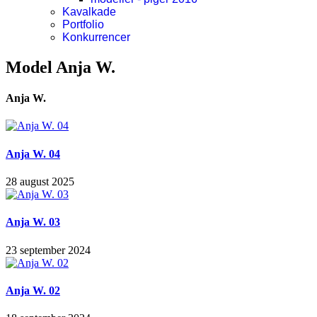
Kavalkade
Portfolio
Konkurrencer
Model Anja W.
Anja W.
Anja W. 04
28 august 2025
Anja W. 03
23 september 2024
Anja W. 02