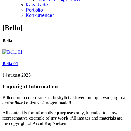
Kavalkade
Portfolio
Konkurrencer
[Bella]
Bella
Bella 01
14 august 2025
Copyright Information
Billederne på disse sider er beskyttet af loven om ophavsret, og må
derfor
ikke
kopieres på nogen måde!!
All content is for informative
purposes
only, intended to show a
representative example of
my work
. All images and materials are
the copyright of Arvid Kaj Nielsen.