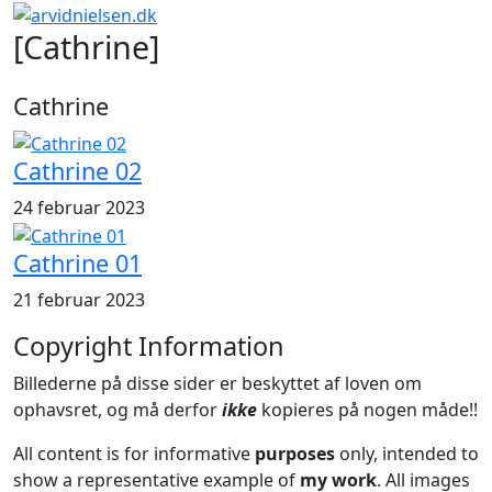
[Cathrine]
Cathrine
Cathrine 02
24 februar 2023
Cathrine 01
21 februar 2023
Copyright Information
Billederne på disse sider er beskyttet af loven om
ophavsret, og må derfor
ikke
kopieres på nogen måde!!
All content is for informative
purposes
only, intended to
show a representative example of
my work
. All images