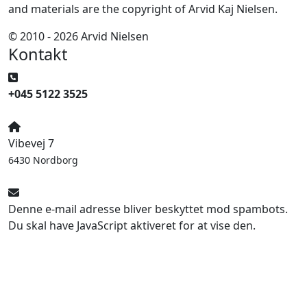
and materials are the copyright of Arvid Kaj Nielsen.
© 2010 - 2026 Arvid Nielsen
Kontakt
+045 5122 3525
Vibevej 7
6430 Nordborg
Denne e-mail adresse bliver beskyttet mod spambots.
Du skal have JavaScript aktiveret for at vise den.