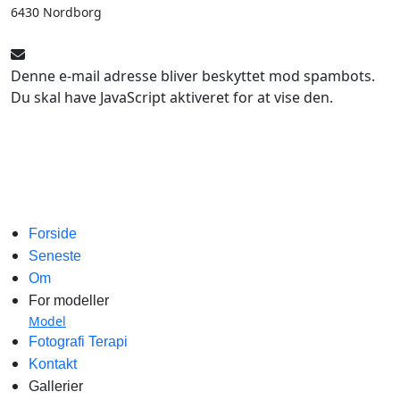
6430 Nordborg
Denne e-mail adresse bliver beskyttet mod spambots.
Du skal have JavaScript aktiveret for at vise den.
Forside
Seneste
Om
For modeller
Model
Fotografi Terapi
Kontakt
Gallerier