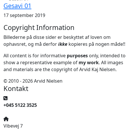
Gesavi 01
17 september 2019
Copyright Information
Billederne på disse sider er beskyttet af loven om
ophavsret, og må derfor
ikke
kopieres på nogen måde!!
All content is for informative
purposes
only, intended to
show a representative example of
my work
. All images
and materials are the copyright of Arvid Kaj Nielsen.
© 2010 - 2026 Arvid Nielsen
Kontakt
+045 5122 3525
Vibevej 7