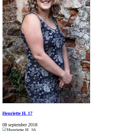
Henriette H. 17
08 september 2018