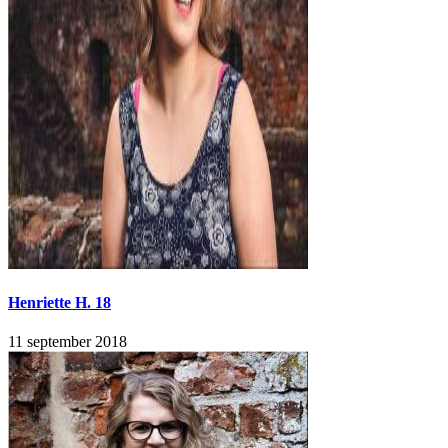
Henriette H. 18
11 september 2018