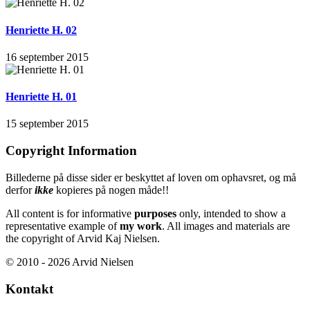
Henriette H. 02
16 september 2015
Henriette H. 01
15 september 2015
Copyright Information
Billederne på disse sider er beskyttet af loven om ophavsret, og må
derfor
ikke
kopieres på nogen måde!!
All content is for informative
purposes
only, intended to show a
representative example of
my work
. All images and materials are
the copyright of Arvid Kaj Nielsen.
© 2010 - 2026 Arvid Nielsen
Kontakt