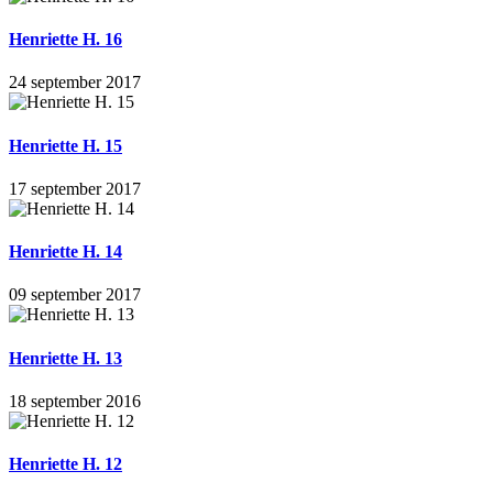
Henriette H. 16
24 september 2017
Henriette H. 15
17 september 2017
Henriette H. 14
09 september 2017
Henriette H. 13
18 september 2016
Henriette H. 12