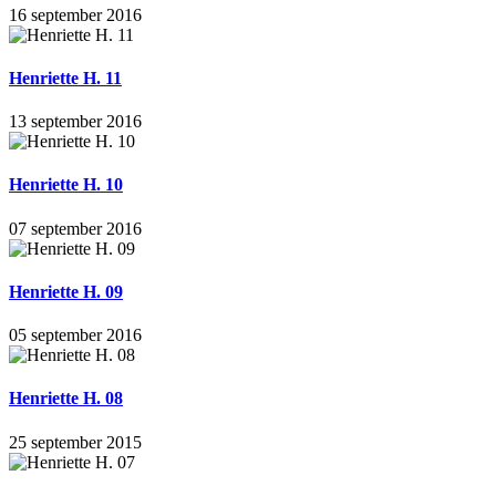
16 september 2016
Henriette H. 11
13 september 2016
Henriette H. 10
07 september 2016
Henriette H. 09
05 september 2016
Henriette H. 08
25 september 2015