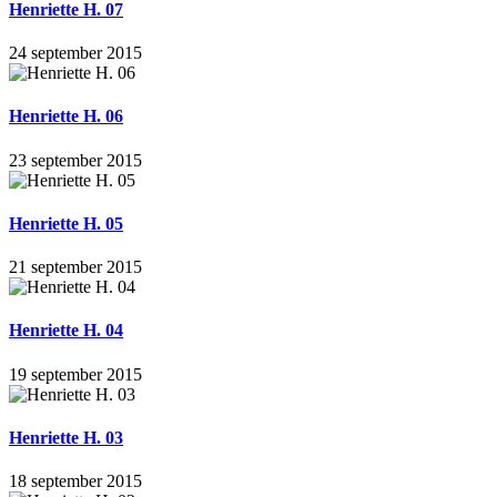
Henriette H. 07
24 september 2015
Henriette H. 06
23 september 2015
Henriette H. 05
21 september 2015
Henriette H. 04
19 september 2015
Henriette H. 03
18 september 2015