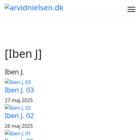
[Iben J]
Iben J.
Iben J. 03
27 maj 2025
Iben J. 02
26 maj 2025