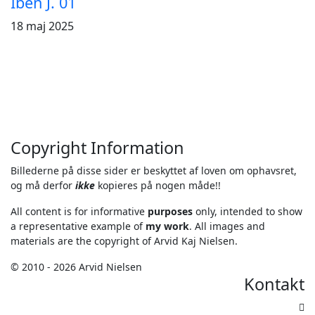
Iben J. 01
18 maj 2025
Copyright Information
Billederne på disse sider er beskyttet af loven om ophavsret,
og må derfor
ikke
kopieres på nogen måde!!
All content is for informative
purposes
only, intended to show
a representative example of
my work
. All images and
materials are the copyright of Arvid Kaj Nielsen.
© 2010 - 2026 Arvid Nielsen
Kontakt