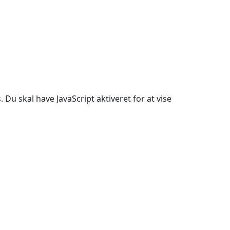
Du skal have JavaScript aktiveret for at vise