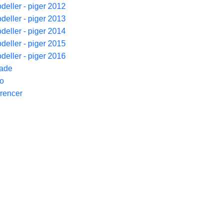
deller - piger 2012
deller - piger 2013
deller - piger 2014
deller - piger 2015
deller - piger 2016
kade
io
rencer