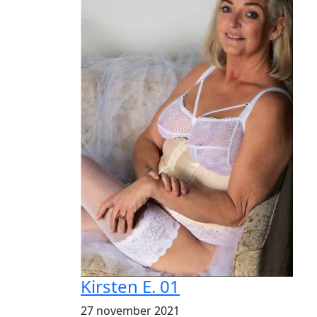
Kirsten E. 01
27 november 2021