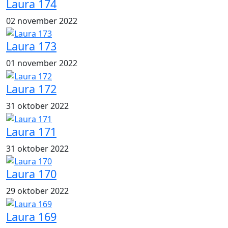
Laura 174
02 november 2022
Laura 173
01 november 2022
Laura 172
31 oktober 2022
Laura 171
31 oktober 2022
Laura 170
29 oktober 2022
Laura 169