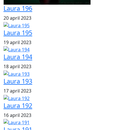
Laura 196
20 april 2023
Laura 195
19 april 2023
Laura 194
18 april 2023
Laura 193
17 april 2023
Laura 192
16 april 2023
Laura 191