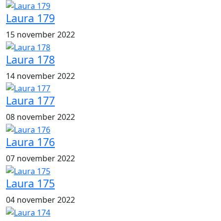
Laura 179
15 november 2022
Laura 178
14 november 2022
Laura 177
08 november 2022
Laura 176
07 november 2022
Laura 175
04 november 2022