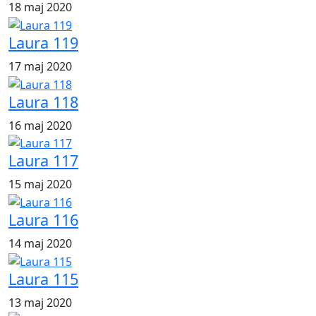
18 maj 2020
Laura 119
17 maj 2020
Laura 118
16 maj 2020
Laura 117
15 maj 2020
Laura 116
14 maj 2020
Laura 115
13 maj 2020