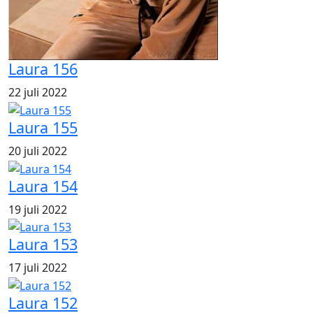
Laura 156
22 juli 2022
Laura 155
20 juli 2022
Laura 154
19 juli 2022
Laura 153
17 juli 2022
Laura 152