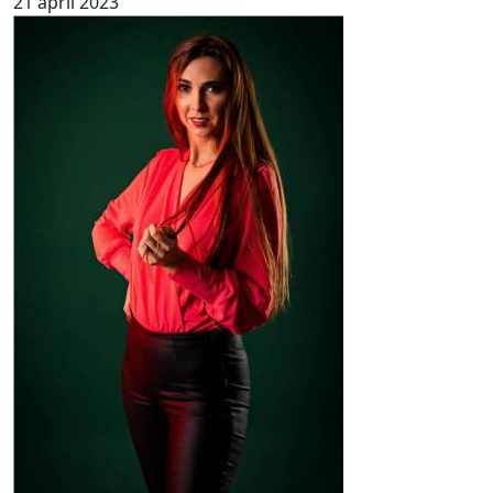
21 april 2023