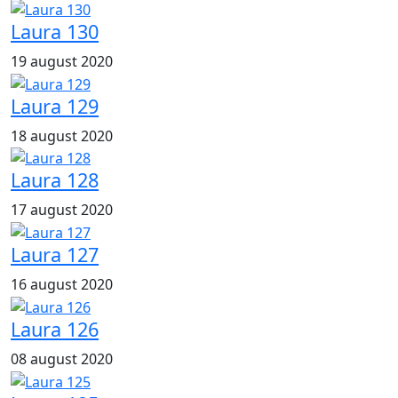
Laura 130
19 august 2020
Laura 129
18 august 2020
Laura 128
17 august 2020
Laura 127
16 august 2020
Laura 126
08 august 2020