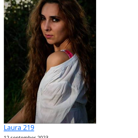
Laura 219
12 september 2023