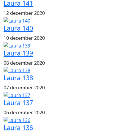
Laura 141
12 december 2020
Laura 140
10 december 2020
Laura 139
08 december 2020
Laura 138
07 december 2020
Laura 137
06 december 2020
Laura 136