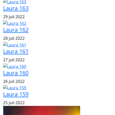
Laura 163
29 juli 2022
Laura 162
28 juli 2022
Laura 161
27 juli 2022
Laura 160
26 juli 2022
Laura 159
25 juli 2022