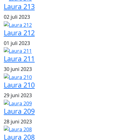
Laura 213
02 juli 2023
Laura 212
01 juli 2023
Laura 211
30 juni 2023
Laura 210
29 juni 2023
Laura 209
28 juni 2023
Laura 208