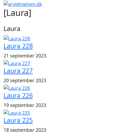
[Laura]
Laura
Laura 228
21 september 2023
Laura 227
20 september 2023
Laura 226
19 september 2023
Laura 225
18 september 2023