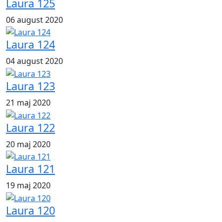
Laura 125
06 august 2020
Laura 124
04 august 2020
Laura 123
21 maj 2020
Laura 122
20 maj 2020
Laura 121
19 maj 2020
Laura 120