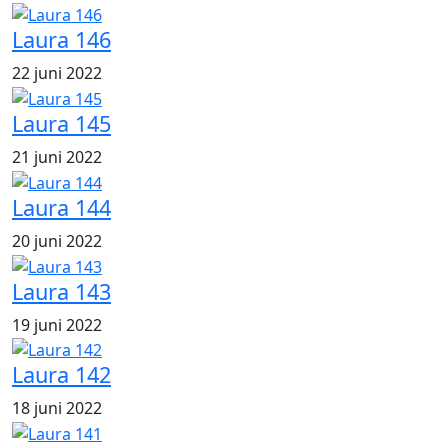
Laura 146
22 juni 2022
Laura 145
21 juni 2022
Laura 144
20 juni 2022
Laura 143
19 juni 2022
Laura 142
18 juni 2022