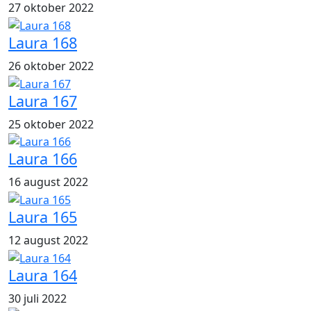
27 oktober 2022
Laura 168
26 oktober 2022
Laura 167
25 oktober 2022
Laura 166
16 august 2022
Laura 165
12 august 2022
Laura 164
30 juli 2022