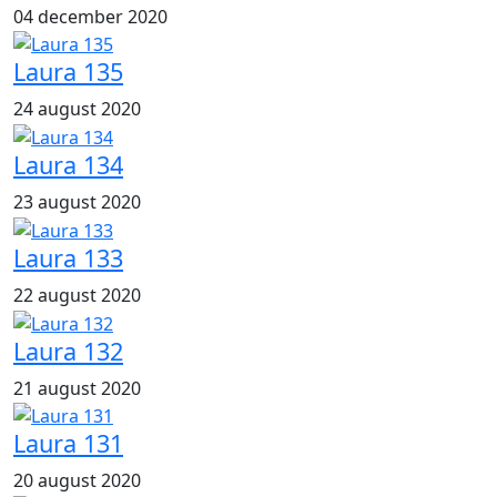
04 december 2020
Laura 135
24 august 2020
Laura 134
23 august 2020
Laura 133
22 august 2020
Laura 132
21 august 2020
Laura 131
20 august 2020