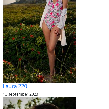
Laura 220
13 september 2023