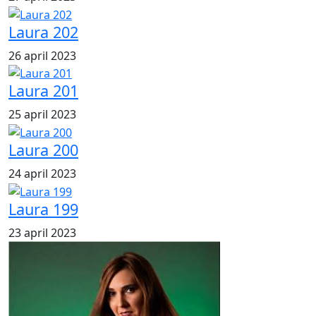
Laura 202
26 april 2023
Laura 201
25 april 2023
Laura 200
24 april 2023
Laura 199
23 april 2023