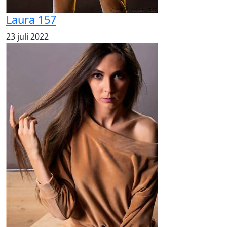
Laura 157
23 juli 2022