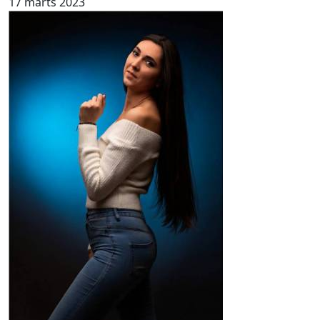
17 marts 2023