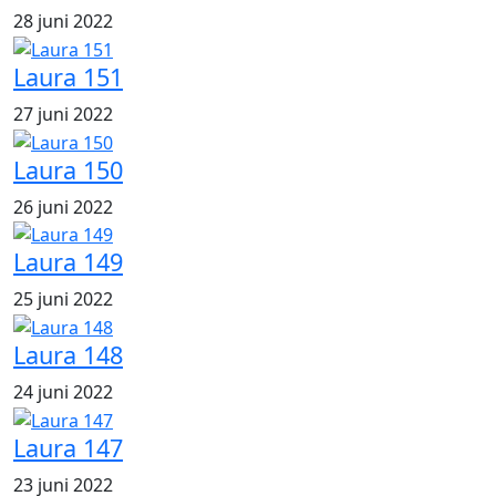
28 juni 2022
Laura 151
27 juni 2022
Laura 150
26 juni 2022
Laura 149
25 juni 2022
Laura 148
24 juni 2022
Laura 147
23 juni 2022