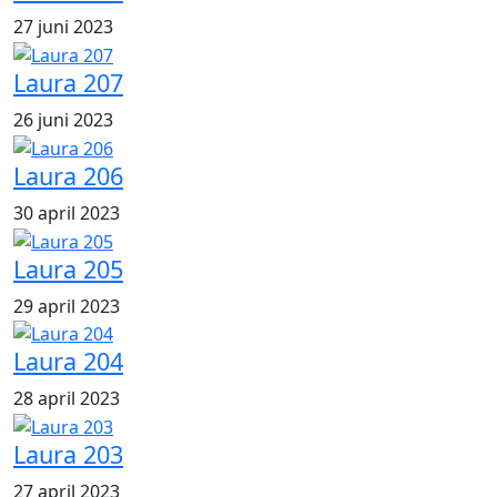
27 juni 2023
Laura 207
26 juni 2023
Laura 206
30 april 2023
Laura 205
29 april 2023
Laura 204
28 april 2023
Laura 203
27 april 2023