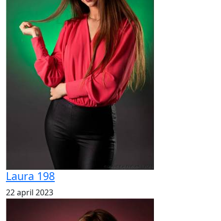
Laura 198
22 april 2023