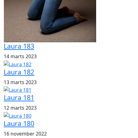
Laura 183
14 marts 2023
Laura 182
13 marts 2023
Laura 181
12 marts 2023
Laura 180
16 november 2022