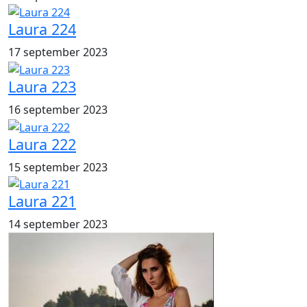
Laura 224
17 september 2023
Laura 223
16 september 2023
Laura 222
15 september 2023
Laura 221
14 september 2023