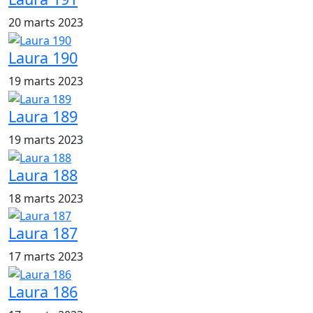
20 marts 2023
Laura 190
19 marts 2023
Laura 189
19 marts 2023
Laura 188
18 marts 2023
Laura 187
17 marts 2023
Laura 186