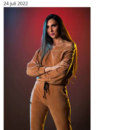
24 juli 2022