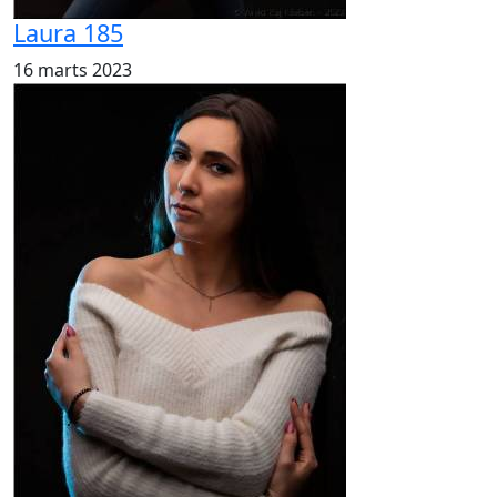
Laura 185
16 marts 2023