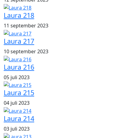
Laura 218
11 september 2023
Laura 217
10 september 2023
Laura 216
05 juli 2023
Laura 215
04 juli 2023
Laura 214
03 juli 2023