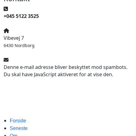
+045 5122 3525
Vibevej 7
6430 Nordborg
Denne e-mail adresse bliver beskyttet mod spambots.
Du skal have JavaScript aktiveret for at vise den.
Forside
Seneste
Om