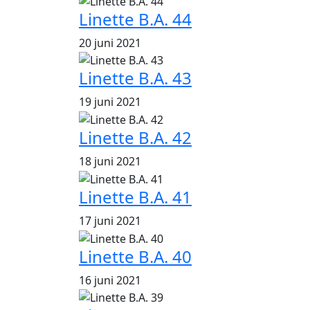
Linette B.A. 44
20 juni 2021
Linette B.A. 43
19 juni 2021
Linette B.A. 42
18 juni 2021
Linette B.A. 41
17 juni 2021
Linette B.A. 40
16 juni 2021