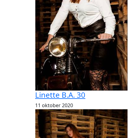
Linette B.A. 30
11 oktober 2020