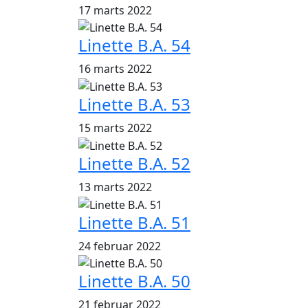
17 marts 2022
Linette B.A. 54
16 marts 2022
Linette B.A. 53
15 marts 2022
Linette B.A. 52
13 marts 2022
Linette B.A. 51
24 februar 2022
Linette B.A. 50
21 februar 2022