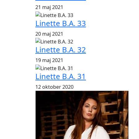
21 maj 2021
Linette B.A. 33
20 maj 2021
Linette B.A. 32
19 maj 2021
Linette B.A. 31
12 oktober 2020