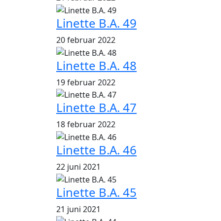
Linette B.A. 49
20 februar 2022
Linette B.A. 48
19 februar 2022
Linette B.A. 47
18 februar 2022
Linette B.A. 46
22 juni 2021
Linette B.A. 45
21 juni 2021