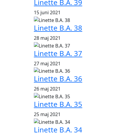
Linette B.A. 39
15 juni 2021
Linette B.A. 38
28 maj 2021
Linette B.A. 37
27 maj 2021
Linette B.A. 36
26 maj 2021
Linette B.A. 35
25 maj 2021
Linette B.A. 34