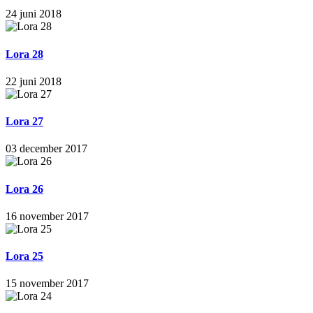
24 juni 2018
Lora 28
22 juni 2018
Lora 27
03 december 2017
Lora 26
16 november 2017
Lora 25
15 november 2017