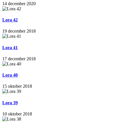
14 december 2020
Lora 42
19 december 2018
Lora 41
17 december 2018
Lora 40
15 oktober 2018
Lora 39
10 oktober 2018