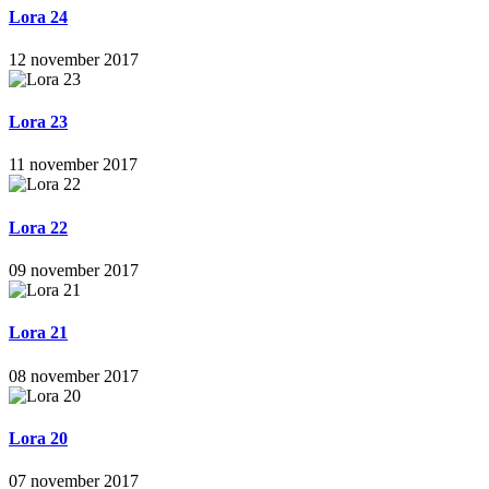
Lora 24
12 november 2017
Lora 23
11 november 2017
Lora 22
09 november 2017
Lora 21
08 november 2017
Lora 20
07 november 2017