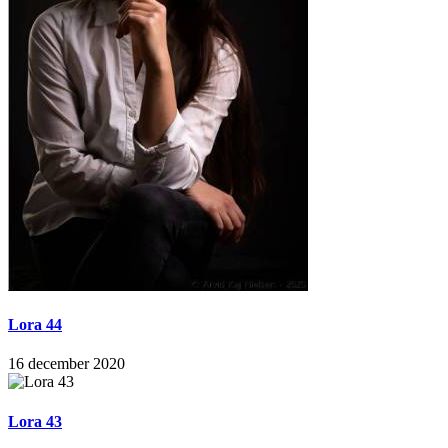
Lora 44
16 december 2020
Lora 43