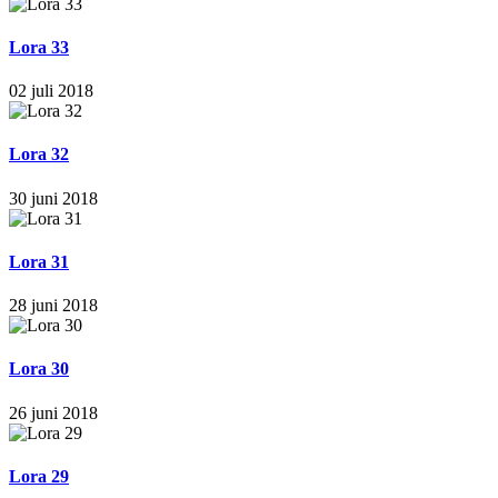
Lora 33
02 juli 2018
Lora 32
30 juni 2018
Lora 31
28 juni 2018
Lora 30
26 juni 2018
Lora 29