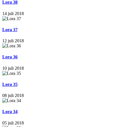
Lora 38
14 juli 2018
Lora 37
12 juli 2018
Lora 36
10 juli 2018
Lora 35
08 juli 2018
Lora 34
05 juli 2018