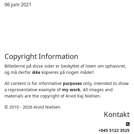
06 juni 2021
Copyright Information
Billederne på disse sider er beskyttet af loven om ophavsret,
og må derfor
ikke
kopieres på nogen måde!!
All content is for informative
purposes
only, intended to show
a representative example of
my work
. All images and
materials are the copyright of Arvid Kaj Nielsen.
© 2010 - 2026 Arvid Nielsen
Kontakt
+045 5122 3525