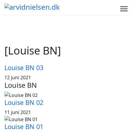
[Louise BN]
Louise BN 03
12 juni 2021
Louise BN
Louise BN 02
11 juni 2021
Louise BN 01