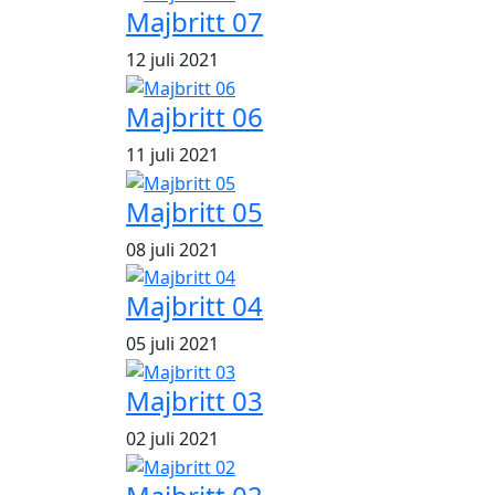
Majbritt 07
12 juli 2021
Majbritt 06
11 juli 2021
Majbritt 05
08 juli 2021
Majbritt 04
05 juli 2021
Majbritt 03
02 juli 2021