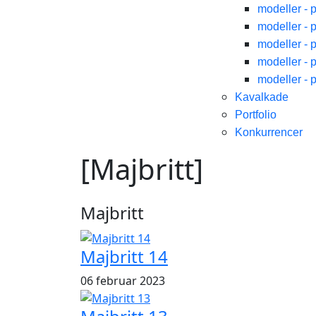
modeller - 
modeller - 
modeller - 
modeller - 
modeller - 
Kavalkade
Portfolio
Konkurrencer
[Majbritt]
Majbritt
Majbritt 14
06 februar 2023