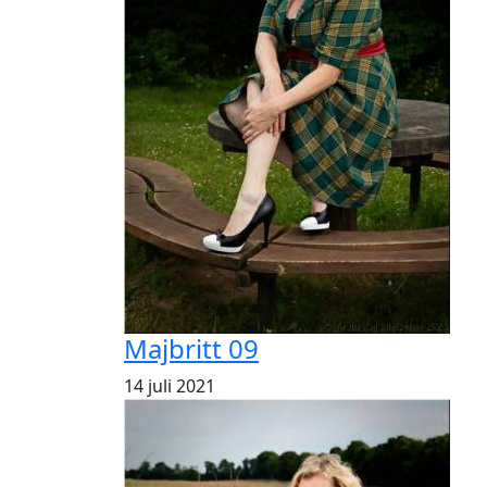
Majbritt 09
14 juli 2021