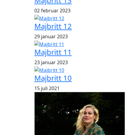
Majbritt 13
02 februar 2023
Majbritt 12
29 januar 2023
Majbritt 11
23 januar 2023
Majbritt 10
15 juli 2021