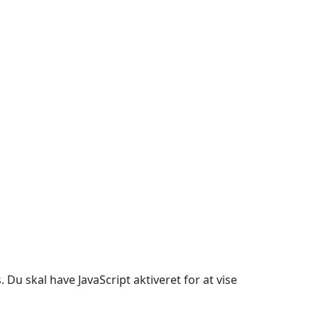
Du skal have JavaScript aktiveret for at vise