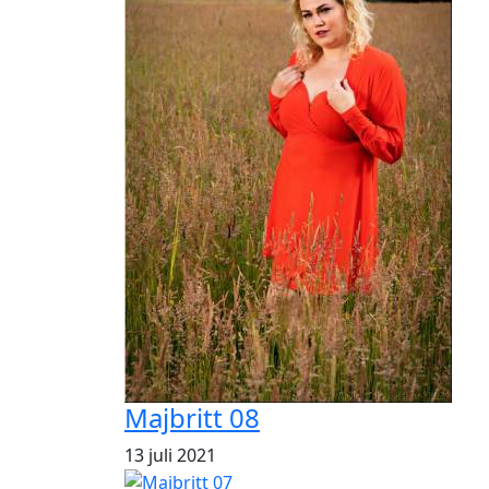
Majbritt 08
13 juli 2021