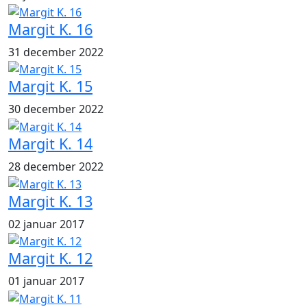
Margit K. 16
31 december 2022
Margit K. 15
30 december 2022
Margit K. 14
28 december 2022
Margit K. 13
02 januar 2017
Margit K. 12
01 januar 2017