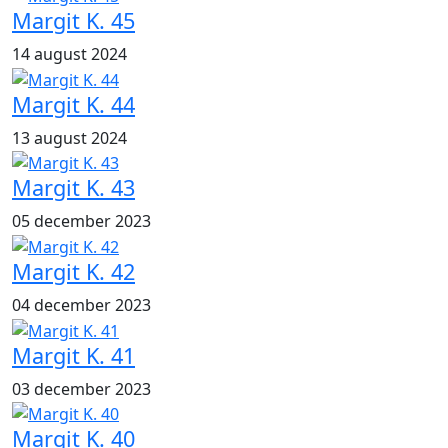
Margit K. 45
14 august 2024
Margit K. 44
13 august 2024
Margit K. 43
05 december 2023
Margit K. 42
04 december 2023
Margit K. 41
03 december 2023
Margit K. 40