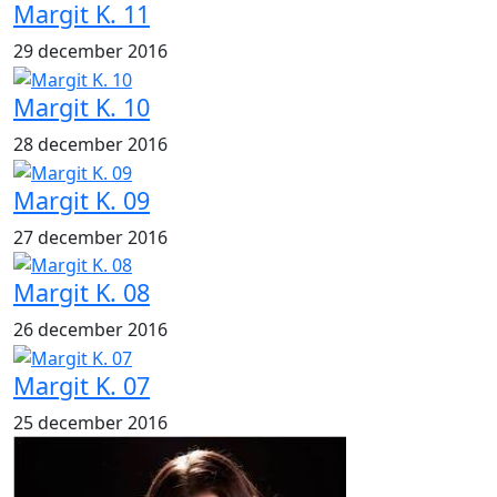
Margit K. 11
29 december 2016
Margit K. 10
28 december 2016
Margit K. 09
27 december 2016
Margit K. 08
26 december 2016
Margit K. 07
25 december 2016