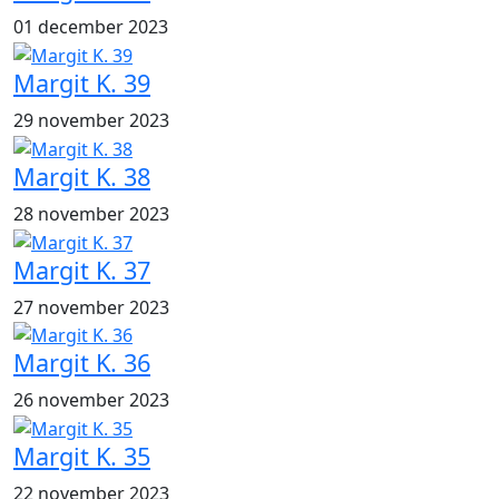
01 december 2023
Margit K. 39
29 november 2023
Margit K. 38
28 november 2023
Margit K. 37
27 november 2023
Margit K. 36
26 november 2023
Margit K. 35
22 november 2023