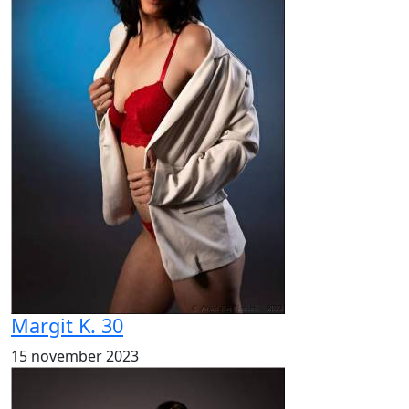
Margit K. 30
15 november 2023