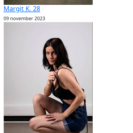
Margit K. 28
09 november 2023