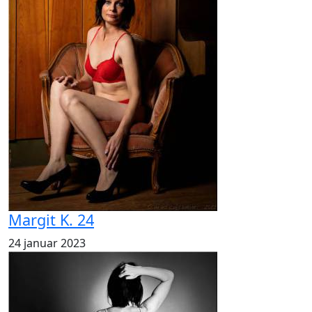
Margit K. 24
24 januar 2023