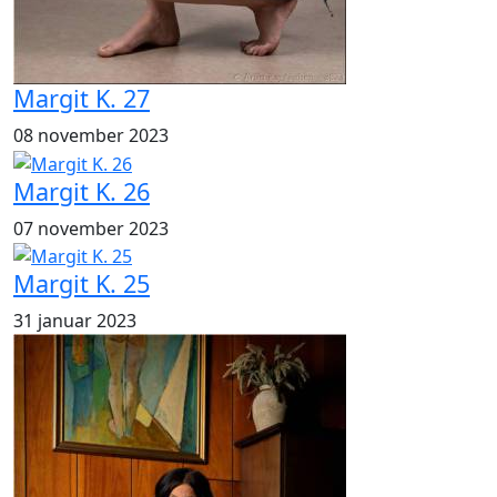
Margit K. 27
08 november 2023
Margit K. 26
07 november 2023
Margit K. 25
31 januar 2023