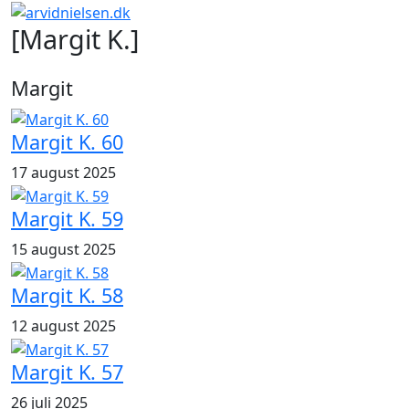
[Margit K.]
Margit
Margit K. 60
17 august 2025
Margit K. 59
15 august 2025
Margit K. 58
12 august 2025
Margit K. 57
26 juli 2025