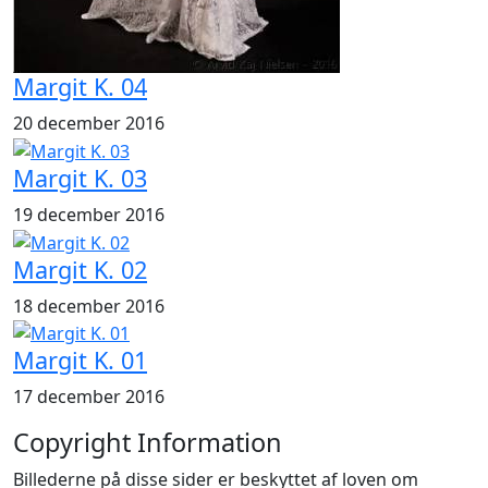
Margit K. 04
20 december 2016
Margit K. 03
19 december 2016
Margit K. 02
18 december 2016
Margit K. 01
17 december 2016
Copyright Information
Billederne på disse sider er beskyttet af loven om