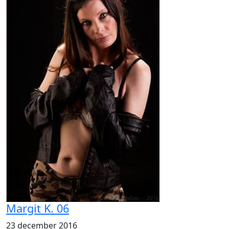
Margit K. 06
23 december 2016