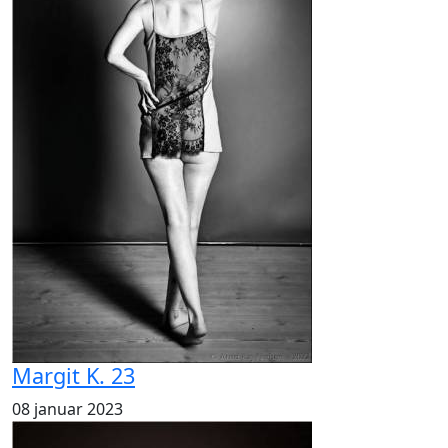
Margit K. 23
08 januar 2023