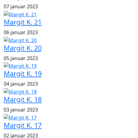
07 januar 2023
Margit K. 21
06 januar 2023
Margit K. 20
05 januar 2023
Margit K. 19
04 januar 2023
Margit K. 18
03 januar 2023
Margit K. 17
02 januar 2023