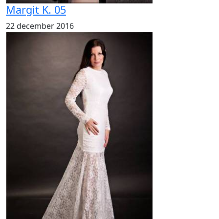
Margit K. 05
22 december 2016