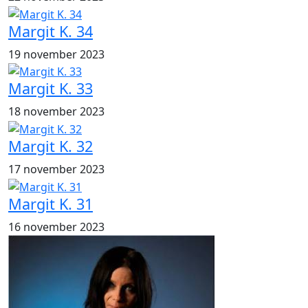
Margit K. 34
19 november 2023
Margit K. 33
18 november 2023
Margit K. 32
17 november 2023
Margit K. 31
16 november 2023