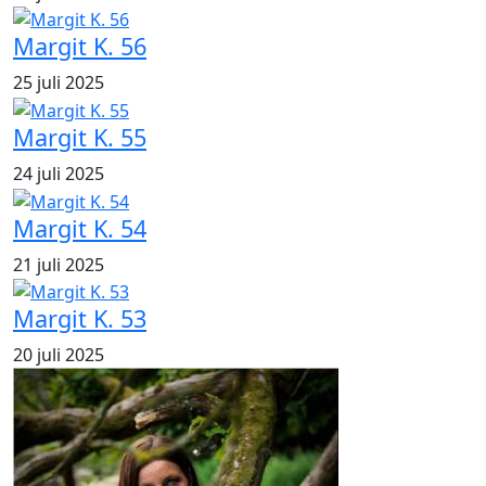
Margit K. 56
25 juli 2025
Margit K. 55
24 juli 2025
Margit K. 54
21 juli 2025
Margit K. 53
20 juli 2025