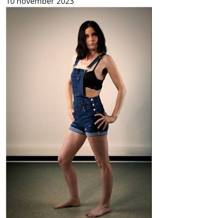
10 november 2023