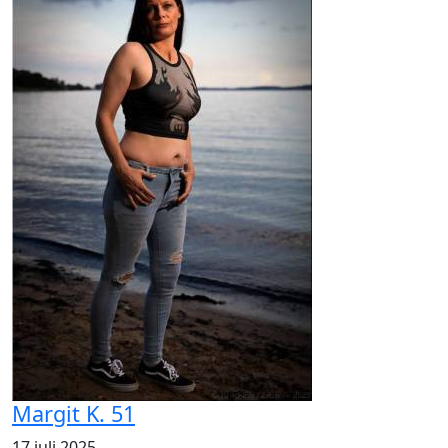
Margit K. 51
17 juli 2025