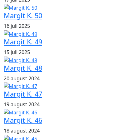
Margit K. 50
16 juli 2025
Margit K. 49
15 juli 2025
Margit K. 48
20 august 2024
Margit K. 47
19 august 2024
Margit K. 46
18 august 2024