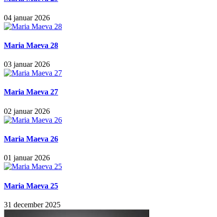
04 januar 2026
Maria Maeva 28
03 januar 2026
Maria Maeva 27
02 januar 2026
Maria Maeva 26
01 januar 2026
Maria Maeva 25
31 december 2025