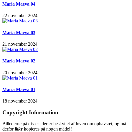
Maria Maeva 04
22 november 2024
Maria Maeva 03
21 november 2024
Maria Maeva 02
20 november 2024
Maria Maeva 01
18 november 2024
Copyright Information
Billederne på disse sider er beskyttet af loven om ophavsret, og må
derfor
ikke
kopieres på nogen måde!!