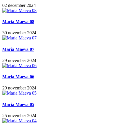
02 december 2024
Maria Maeva 08
30 november 2024
Maria Maeva 07
29 november 2024
Maria Maeva 06
29 november 2024
Maria Maeva 05
25 november 2024