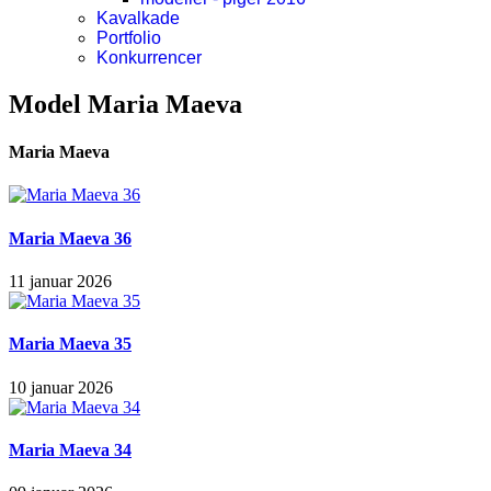
Kavalkade
Portfolio
Konkurrencer
Model Maria Maeva
Maria Maeva
Maria Maeva 36
11 januar 2026
Maria Maeva 35
10 januar 2026
Maria Maeva 34