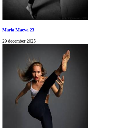
Maria Maeva 23
29 december 2025