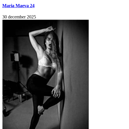
Maria Maeva 24
30 december 2025