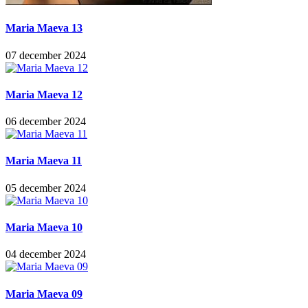
Maria Maeva 13
07 december 2024
Maria Maeva 12
06 december 2024
Maria Maeva 11
05 december 2024
Maria Maeva 10
04 december 2024
Maria Maeva 09