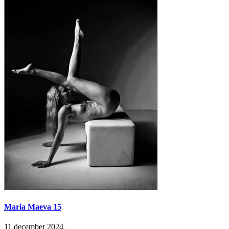
Maria Maeva 15
11 december 2024