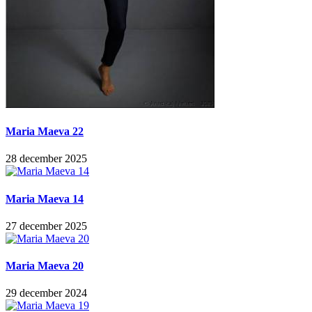
Maria Maeva 22
28 december 2025
Maria Maeva 14
27 december 2025
Maria Maeva 20
29 december 2024