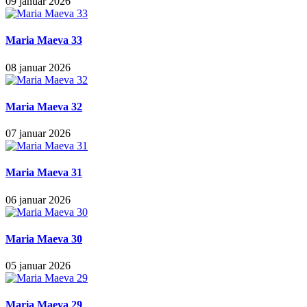
09 januar 2026
Maria Maeva 33
08 januar 2026
Maria Maeva 32
07 januar 2026
Maria Maeva 31
06 januar 2026
Maria Maeva 30
05 januar 2026
Maria Maeva 29