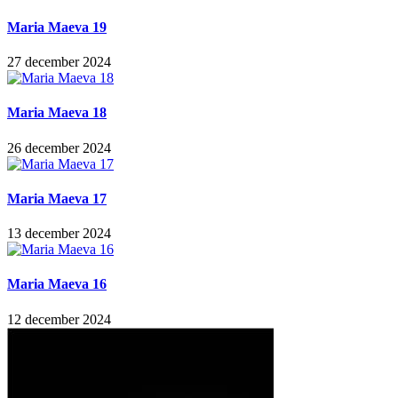
Maria Maeva 19
27 december 2024
Maria Maeva 18
26 december 2024
Maria Maeva 17
13 december 2024
Maria Maeva 16
12 december 2024