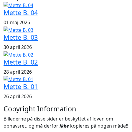
Mette B. 04
01 maj 2026
Mette B. 03
30 april 2026
Mette B. 02
28 april 2026
Mette B. 01
26 april 2026
Copyright Information
Billederne på disse sider er beskyttet af loven om
ophavsret, og må derfor
ikke
kopieres på nogen måde!!