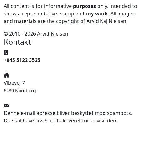
All content is for informative
purposes
only, intended to
show a representative example of
my work
. All images
and materials are the copyright of Arvid Kaj Nielsen.
© 2010 - 2026 Arvid Nielsen
Kontakt
+045 5122 3525
Vibevej 7
6430 Nordborg
Denne e-mail adresse bliver beskyttet mod spambots.
Du skal have JavaScript aktiveret for at vise den.