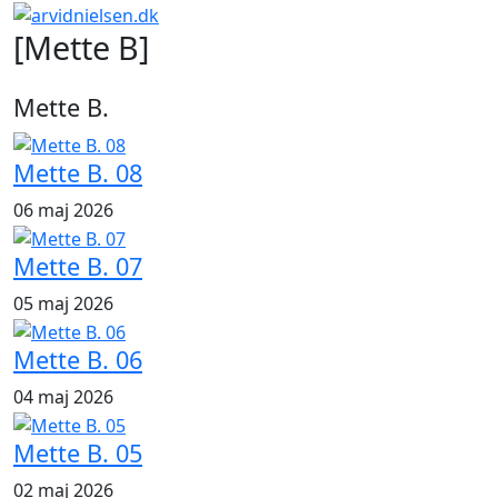
[Mette B]
Mette B.
Mette B. 08
06 maj 2026
Mette B. 07
05 maj 2026
Mette B. 06
04 maj 2026
Mette B. 05
02 maj 2026