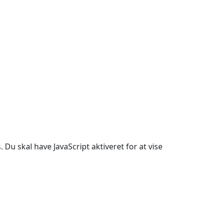
Du skal have JavaScript aktiveret for at vise