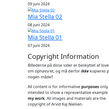
09 juni 2024
Mia Stella 02
08 juni 2024
Mia Stella 01
07 juni 2024
Copyright Information
Billederne på disse sider er beskyttet af lov
om ophavsret, og må derfor
ikke
kopieres 
nogen måde!!
All content is for informative
purposes
only,
intended to show a representative example 
my work
. All images and materials are the
copyright of Arvid Kaj Nielsen.