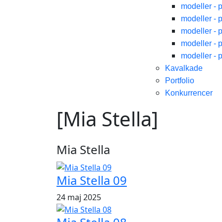
modeller - 
modeller - 
modeller - 
modeller - 
modeller - 
Kavalkade
Portfolio
Konkurrencer
[Mia Stella]
Mia Stella
Mia Stella 09
24 maj 2025