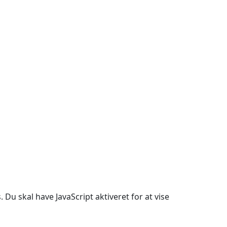
Du skal have JavaScript aktiveret for at vise