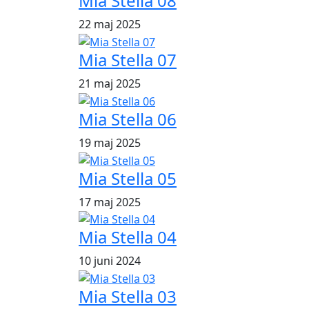
Mia Stella 08
22 maj 2025
Mia Stella 07
21 maj 2025
Mia Stella 06
19 maj 2025
Mia Stella 05
17 maj 2025
Mia Stella 04
10 juni 2024
Mia Stella 03