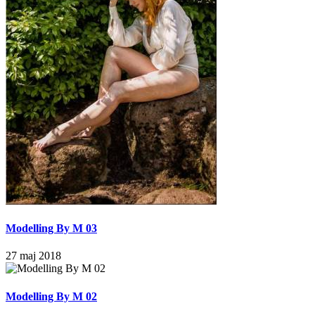
Modelling By M 03
27 maj 2018
Modelling By M 02