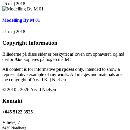
25 maj 2018
Modelling By M 01
21 maj 2018
Copyright Information
Billederne på disse sider er beskyttet af loven om ophavsret, og må
derfor
ikke
kopieres på nogen måde!!
All content is for informative
purposes
only, intended to show a
representative example of
my work
. All images and materials are
the copyright of Arvid Kaj Nielsen.
© 2010 - 2026 Arvid Nielsen
Kontakt
+045 5122 3525
Vibevej 7
6430 Nordborg