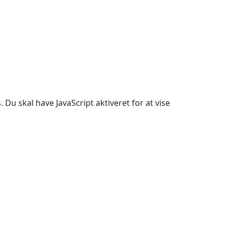
Du skal have JavaScript aktiveret for at vise