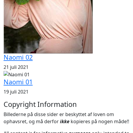
Naomi 02
21 juli 2021
Naomi 01
19 juli 2021
Copyright Information
Billederne på disse sider er beskyttet af loven om
ophavsret, og må derfor
ikke
kopieres på nogen måde!!